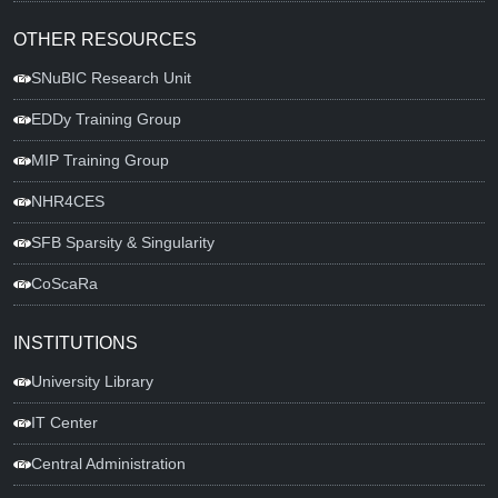
OTHER RESOURCES
SNuBIC Research Unit
EDDy Training Group
MIP Training Group
NHR4CES
SFB Sparsity & Singularity
CoScaRa
INSTITUTIONS
University Library
IT Center
Central Administration