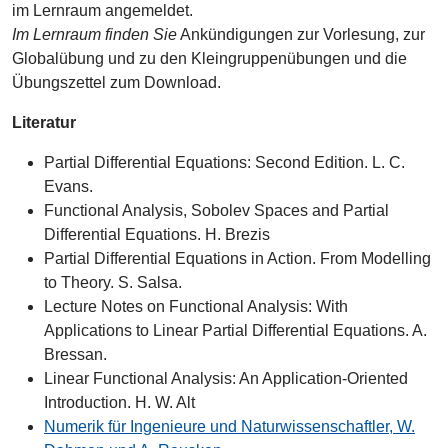
im Lernraum angemeldet.
Im Lernraum finden Sie
Ankündigungen zur Vorlesung, zur
Globalübung und zu den Kleingruppenübungen und die
Übungszettel zum Download.
Literatur
Partial Differential Equations: Second Edition. L. C.
Evans.
Functional Analysis, Sobolev Spaces and Partial
Differential Equations. H. Brezis
Partial Differential Equations in Action. From Modelling
to Theory. S. Salsa.
Lecture Notes on Functional Analysis: With
Applications to Linear Partial Differential Equations. A.
Bressan.
Linear Functional Analysis: An Application-Oriented
Introduction. H. W. Alt
Numerik für Ingenieure und Naturwissenschaftler, W.