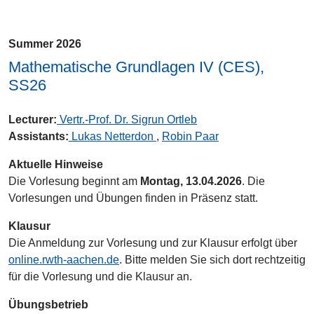
Summer 2026
Mathematische Grundlagen IV (CES),
SS26
Lecturer:
Vertr.-Prof. Dr. Sigrun Ortleb
Assistants:
Lukas Netterdon
,
Robin Paar
Aktuelle Hinweise
Die Vorlesung beginnt am
Montag, 13.04.2026
. Die
Vorlesungen und Übungen finden in Präsenz statt.
Klausur
Die Anmeldung zur Vorlesung und zur Klausur erfolgt über
online.rwth-aachen.de
. Bitte melden Sie sich dort rechtzeitig
für die Vorlesung und die Klausur an.
Übungsbetrieb